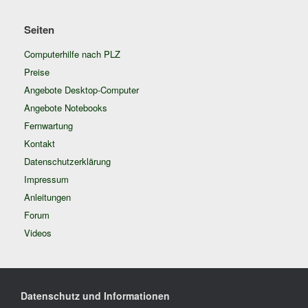
Seiten
Computerhilfe nach PLZ
Preise
Angebote Desktop-Computer
Angebote Notebooks
Fernwartung
Kontakt
Datenschutzerklärung
Impressum
Anleitungen
Forum
Videos
Datenschutz und Informationen