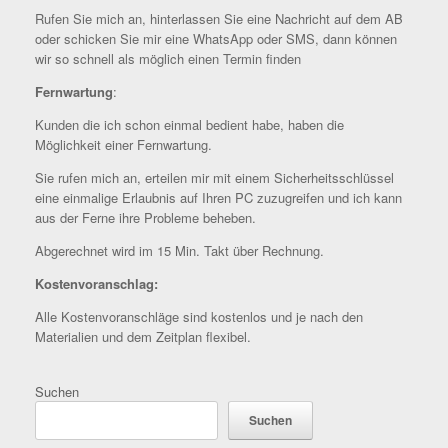
​Rufen Sie mich an, hinterlassen Sie eine Nachricht auf dem AB
oder schicken Sie mir eine WhatsApp oder SMS, dann können
wir so schnell als möglich einen Termin finden
Fernwartung
:
Kunden die ich schon einmal bedient habe, haben die
Möglichkeit einer Fernwartung.
Sie rufen mich an, erteilen mir mit einem Sicherheitsschlüssel
eine einmalige Erlaubnis auf Ihren PC zuzugreifen und ich kann
aus der Ferne ihre Probleme beheben.
Abgerechnet wird im 15 Min. Takt über Rechnung.
Kostenvoranschlag:
Alle Kostenvoranschläge sind kostenlos und je nach den
Materialien und dem Zeitplan flexibel.
Suchen
Suchen